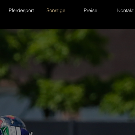
Pferdesport
Sonstige
Preise
Kontakt